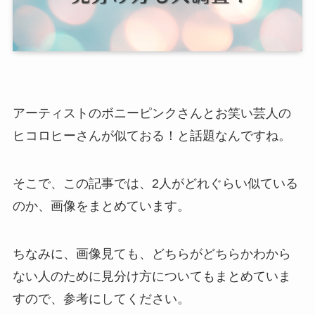
アーティストのボニーピンクさんとお笑い芸人の
ヒコロヒーさんが似ておる！と話題なんですね。
そこで、この記事では、2人がどれぐらい似ている
のか、画像をまとめています。
ちなみに、画像見ても、どちらがどちらかわから
ない人のために見分け方についてもまとめていま
すので、参考にしてください。