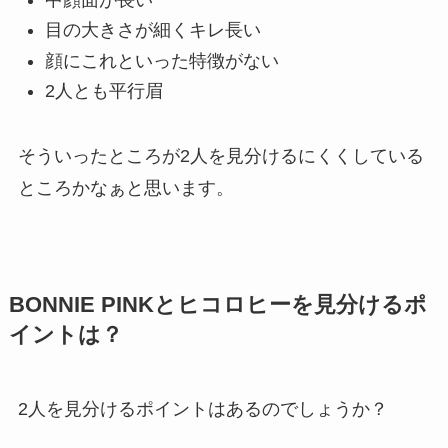
目の大きさが細くキレ長い
顔にこれといった特徴がない
2人とも平行眉
そういったところが2人を見分けるにくくしている
ところかなぁと思います。
BONNIE PINKとヒコロヒーを見分けるポ
イントは？
2人を見分けるポイントはあるのでしょうか？