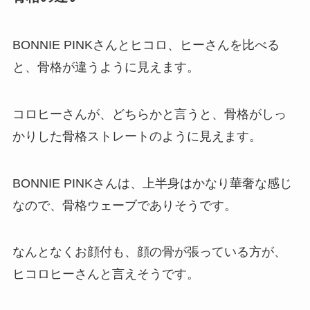
BONNIE PINKさんとヒコロ、ヒーさんを比べる
と、骨格が違うように見えます。
コロヒーさんが、どちらかと言うと、骨格がしっ
かりした骨格ストレートのように見えます。
BONNIE PINKさんは、上半身はかなり華奢な感じ
なので、骨格ウェーブでありそうです。
なんとなくお顔付も、顔の骨が張っている方が、
ヒコロヒーさんと言えそうです。