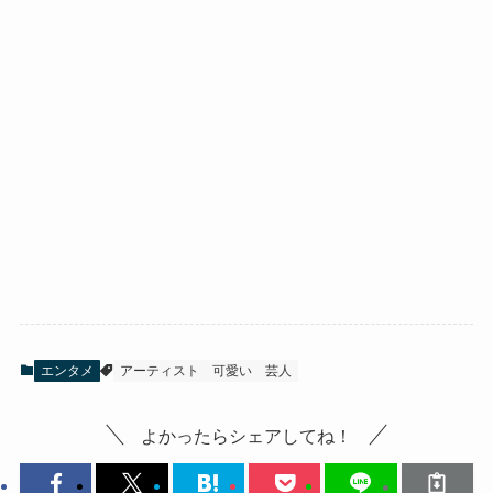
エンタメ
アーティスト
可愛い
芸人
よかったらシェアしてね！