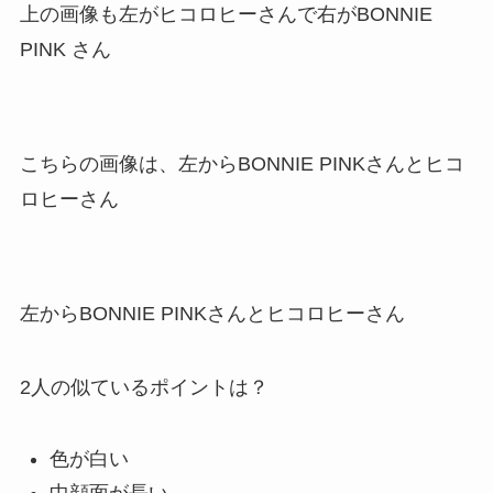
上の画像も左がヒコロヒーさんで右がBONNIE
PINK さん
こちらの画像は、左からBONNIE PINKさんとヒコ
ロヒーさん
左からBONNIE PINKさんとヒコロヒーさん
2人の似ているポイントは？
色が白い
中顔面が長い