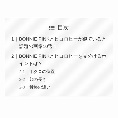
目次
BONNIE PINKとヒコロヒーが似ていると
話題の画像10選！
BONNIE PINKとヒコロヒーを見分けるポ
イントは？
ホクロの位置
顔の長さ
骨格の違い