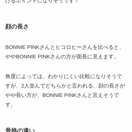
けるポイントになりそうです！
顔の長さ
BONNIE PINKさんとヒコロヒーさんを比べると、
ややBONNIE PINKさんの方が面長に見えます。
角度によっては、わかりにくい比較になりそうで
すが、2人並んでどちらかと言われる、顔の長さが
やや長い方が、BONNIE PINKさんと言えそうで
す。
骨格の違い