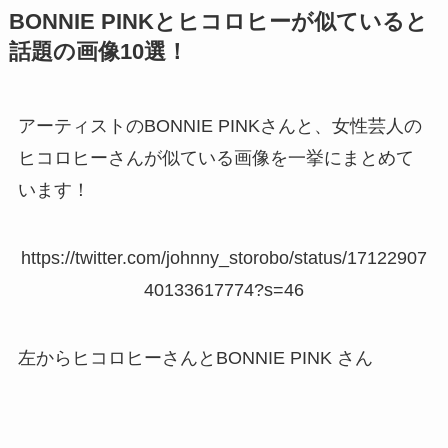
BONNIE PINKとヒコロヒーが似ていると
話題の画像10選！
アーティストのBONNIE PINKさんと、女性芸人の
ヒコロヒーさんが似ている画像を一挙にまとめて
います！
https://twitter.com/johnny_storobo/status/17122907
40133617774?s=46
左からヒコロヒーさんとBONNIE PINK さん