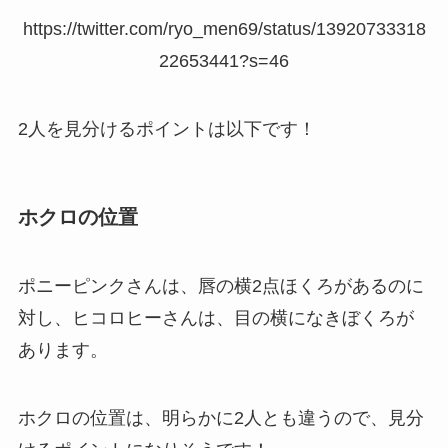
https://twitter.com/ryo_men69/status/13920733318
22653441?s=46
2人を見分けるポイントは以下です！
ホクロの位置
ポニーピンクさんは、唇の横2点ほくろがあるのに
対し、ヒコロヒーさんは、目の横になきぼくろが
あります。
ホクロの位置は、明らかに2人とも違うので、見分