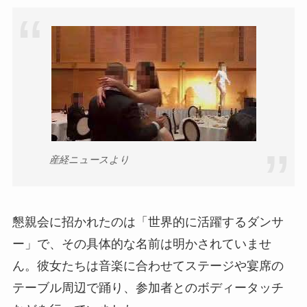
産経ニュースより
懇親会に招かれたのは「世界的に活躍するダンサ
ー」で、その具体的な名前は明かされていませ
ん。彼女たちは音楽に合わせてステージや宴席の
テーブル周辺で踊り、参加者とのボディータッチ