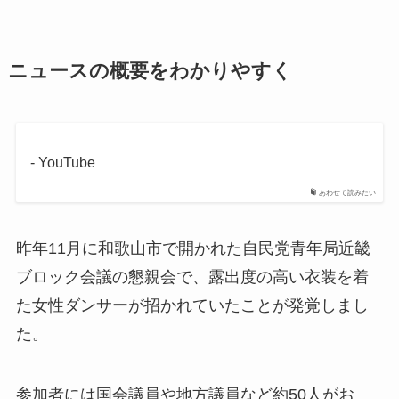
ニュースの概要をわかりやすく
- YouTube
あわせて読みたい
昨年11月に和歌山市で開かれた自民党青年局近畿
ブロック会議の懇親会で、露出度の高い衣装を着
た女性ダンサーが招かれていたことが発覚しまし
た。
参加者には国会議員や地方議員など約50人がお