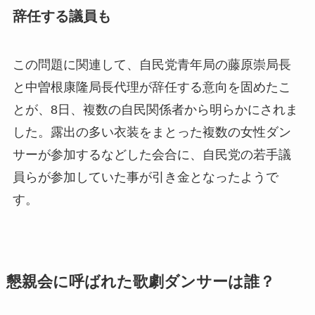
辞任する議員も
この問題に関連して、自民党青年局の藤原崇局長
と中曽根康隆局長代理が辞任する意向を固めたこ
とが、8日、複数の自民関係者から明らかにされま
した。露出の多い衣装をまとった複数の女性ダン
サーが参加するなどした会合に、自民党の若手議
員らが参加していた事が引き金となったようで
す。
懇親会に呼ばれた歌劇ダンサーは誰？