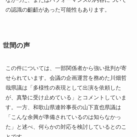
なかった、またはパフォーマンスの内容について
の認識の齟齬があった可能性もあります。
世間の声
この件については、一部関係者から強い批判が寄
せられています。会議の企画運営を務めた川畑哲
哉県議は「多様性の表現として出演を依頼した
が、真摯に受け止めている」とコメントしていま
す。一方、和歌山県連幹事長の山下直也県議は
「こんな余興が準備されているのは知らなかっ
た」と述べ、何らかの対応を検討しているとのこ
とです。