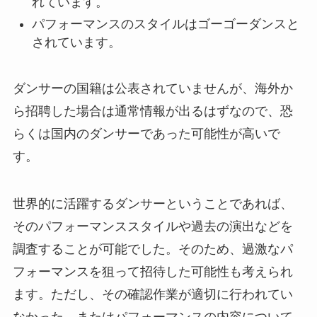
れています。
パフォーマンスのスタイルはゴーゴーダンスと
されています。
ダンサーの国籍は公表されていませんが、海外か
ら招聘した場合は通常情報が出るはずなので、恐
らくは国内のダンサーであった可能性が高いで
す。
世界的に活躍するダンサーということであれば、
そのパフォーマンススタイルや過去の演出などを
調査することが可能でした。そのため、過激なパ
フォーマンスを狙って招待した可能性も考えられ
ます。ただし、その確認作業が適切に行われてい