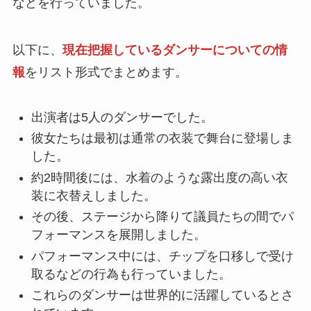
などを行っていました。
以下に、
現在把握しているダンサーについての情
報
をリスト形式でまとめます。
出演者は5人のダンサーでした。
彼女たちは最初は通常の衣装で舞台に登場しま
した。
約2時間後には、水着のような露出度の高い衣
装に衣替えしました。
その後、ステージから降りて議員たちの間でパ
フォーマンスを展開しました。
パフォーマンス中には、チップを口移しで受け
取るなどの行為も行っていました。
これらのダンサーは世界的に活躍しているとさ