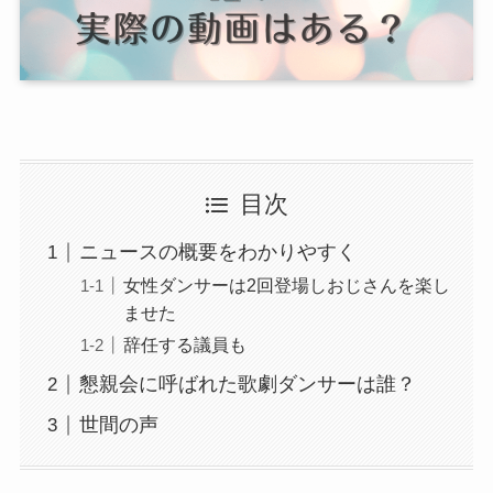
目次
ニュースの概要をわかりやすく
女性ダンサーは2回登場しおじさんを楽し
ませた
辞任する議員も
懇親会に呼ばれた歌劇ダンサーは誰？
世間の声