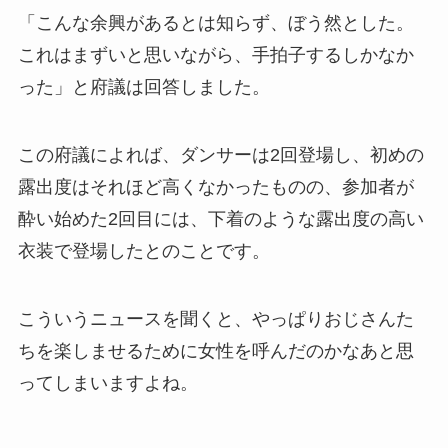
「こんな余興があるとは知らず、ぼう然とした。
これはまずいと思いながら、手拍子するしかなか
った」と府議は回答しました。
この府議によれば、ダンサーは2回登場し、初めの
露出度はそれほど高くなかったものの、参加者が
酔い始めた2回目には、下着のような露出度の高い
衣装で登場したとのことです。
こういうニュースを聞くと、やっぱりおじさんた
ちを楽しませるために女性を呼んだのかなあと思
ってしまいますよね。