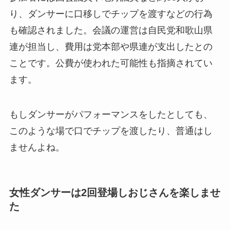
り、ダンサーに口移しでチップを渡すなどの行為
も確認されました。会議の運営は自民党和歌山県
連が担当し、費用は党本部や県連が支出したとの
ことです。公費が使われた可能性も指摘されてい
ます。
もしダンサーがパフォーマンスをしたとしても、
このような場で口でチップを渡したり、普通はし
ませんよね。
女性ダンサーは2回登場しおじさんを楽しませ
た