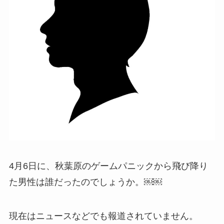
4月6日に、秋葉原のゲームパニックから飛び降り
た男性は誰だったのでしょうか。￼￼
現在はニュースなどでも報道されていません。