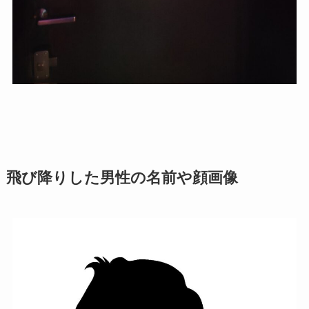
飛び降りした男性の名前や顔画像