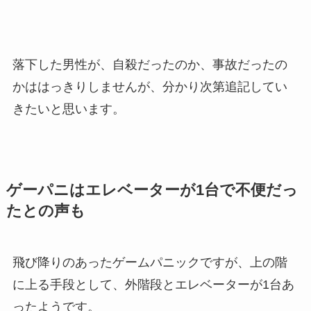
落下した男性が、自殺だったのか、事故だったの
かははっきりしませんが、分かり次第追記してい
きたいと思います。
ゲーパニはエレベーターが1台で不便だっ
たとの声も
飛び降りのあったゲームパニックですが、上の階
に上る手段として、外階段とエレベーターが1台あ
ったようです。