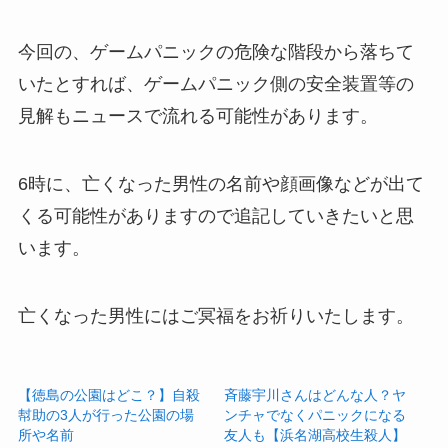
今回の、ゲームパニックの危険な階段から落ちて
いたとすれば、ゲームパニック側の安全装置等の
見解もニュースで流れる可能性があります。
6時に、亡くなった男性の名前や顔画像などが出て
くる可能性がありますので追記していきたいと思
います。
亡くなった男性にはご冥福をお祈りいたします。
【徳島の公園はどこ？】自殺
斉藤宇川さんはどんな人？ヤ
幇助の3人が行った公園の場
ンチャでなくパニックになる
所や名前
友人も【浜名湖高校生殺人】