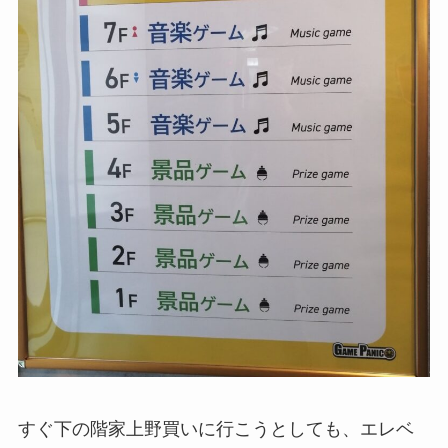
すぐ下の階家上野買いに行こうとしても、エレベ