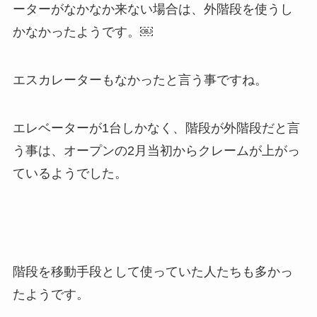
ーターがなかなか来ない場合は、外階段を使うし
かなかったようです。￼
エスカレーターもなかったと言う事ですね。
エレベーターが1台しかなく、階段が外階段だと言
う事は、オープンの2月当初からクレームが上がっ
ているようでした。
階段を移動手段として使っていた人たちも多かっ
たようです。