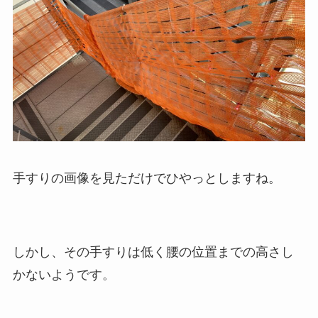
手すりの画像を見ただけでひやっとしますね。
しかし、その手すりは低く腰の位置までの高さし
かないようです。