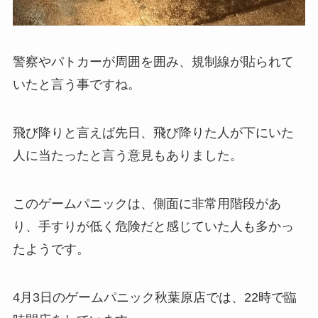
警察やパトカーが周囲を囲み、規制線が貼られて
いたと言う事ですね。
飛び降りと言えば先日、飛び降りた人が下にいた
人に当たったと言う意見もありました。
このゲームパニックは、側面に非常用階段があ
り、手すりが低く危険だと感じていた人も多かっ
たようです。
4月3日のゲームパニック秋葉原店では、22時で臨