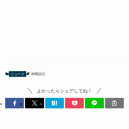
ニュース
時間自己
よかったらシェアしてね！