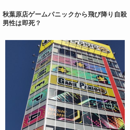
秋葉原店ゲームパニックから飛び降り自殺
男性は即死？