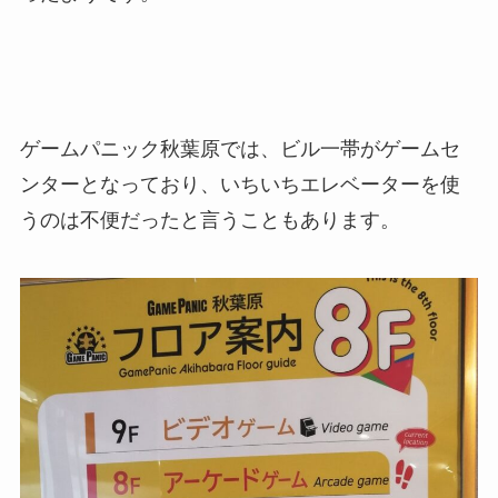
ゲームパニック秋葉原では、ビル一帯がゲームセ
ンターとなっており、いちいちエレベーターを使
うのは不便だったと言うこともあります。