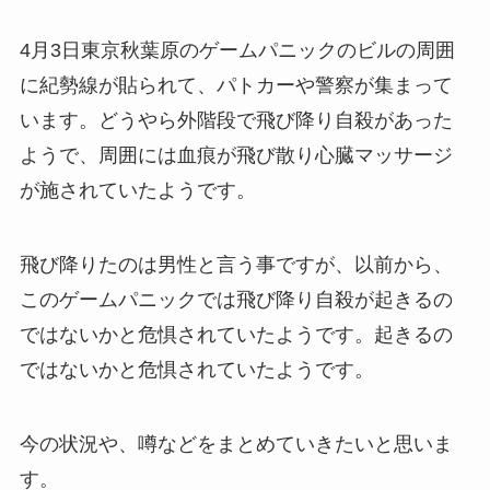
4月3日東京秋葉原のゲームパニックのビルの周囲
に紀勢線が貼られて、パトカーや警察が集まって
います。どうやら外階段で飛び降り自殺があった
ようで、周囲には血痕が飛び散り心臓マッサージ
が施されていたようです。
飛び降りたのは男性と言う事ですが、以前から、
このゲームパニックでは飛び降り自殺が起きるの
ではないかと危惧されていたようです。起きるの
ではないかと危惧されていたようです。
今の状況や、噂などをまとめていきたいと思いま
す。