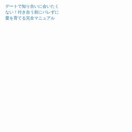
デートで知り合いに会いたく
ない！付き合う前にバレずに
愛を育てる完全マニュアル