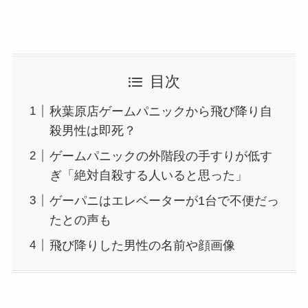
目次
秋葉原店ゲームパニックから飛び降り自
殺男性は即死？
ゲームパニックの外階段の手すりが低す
ぎ「絶対自殺する人いると思った」
ゲーパニはエレベーターが1台で不便だっ
たとの声も
飛び降りした男性の名前や顔画像