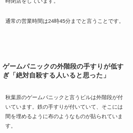
時閉店をしています。
通常の営業時間は24時45分までと言うことです。
ゲームパニックの外階段の手すりが低す
ぎ「絶対自殺する人いると思った」
秋葉原のゲームパニックと言うビルは外階段が付
いています。鉄の手すりが付いていて、そこには
間を埋めるように布のようなものが貼られていま
す。