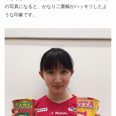
の写真になると、かなり二重幅がハッキリしたよ
うな印象です。