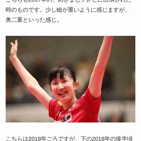
時のものです。少し瞼が重いように感じますが、
奥二重といった感じ。
こちらは2018年ごろですが、下の2018年の後半頃