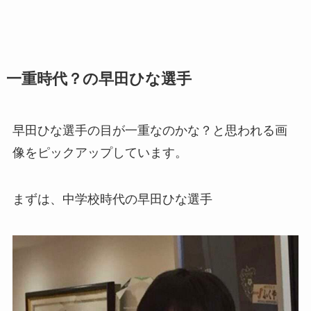
一重時代？の早田ひな選手
早田ひな選手の目が一重なのかな？と思われる画
像をピックアップしています。
まずは、中学校時代の早田ひな選手