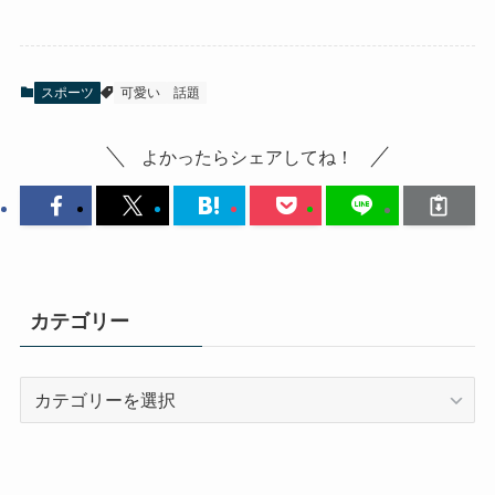
スポーツ
可愛い
話題
よかったらシェアしてね！
カテゴリー
カ
テ
ゴ
リ