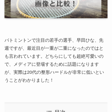
バトミントンで注目の若手の選手、早田ひな、先
週ですが、最近目が一重が二重になったのではと
も言われています。どちらにしても超絶可愛いの
で、メディアに登場するために話題になります
が、実際は20代の整形ハードルが非常に低いとい
うことがわかりました！