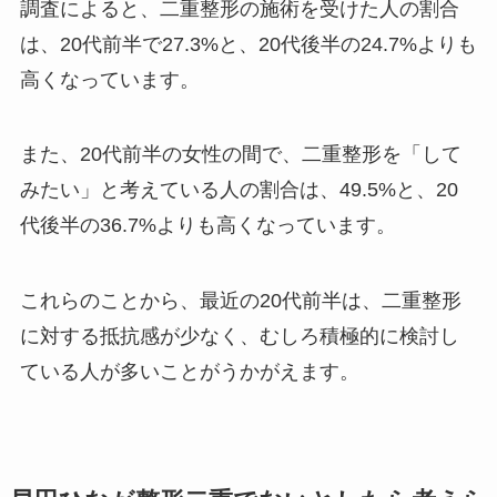
調査によると、二重整形の施術を受けた人の割合
は、20代前半で27.3%と、20代後半の24.7%よりも
高くなっています。
また、20代前半の女性の間で、二重整形を「して
みたい」と考えている人の割合は、49.5%と、20
代後半の36.7%よりも高くなっています。
これらのことから、最近の20代前半は、二重整形
に対する抵抗感が少なく、むしろ積極的に検討し
ている人が多いことがうかがえます。