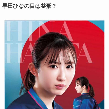
早田ひなの目は整形？