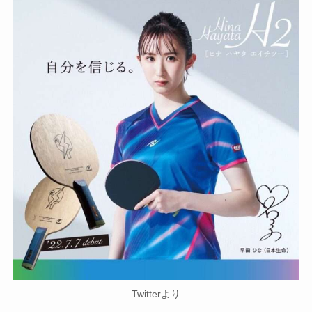
Twitterより