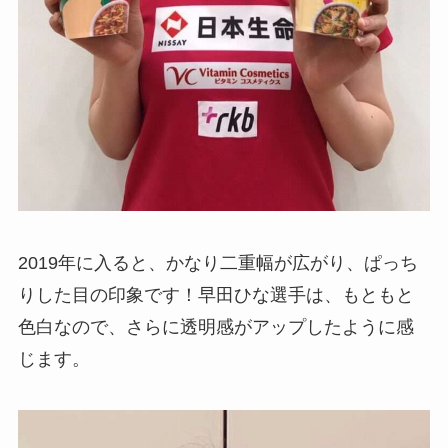
2019年に入ると、かなり二重幅が広がり、ぱっち
りした目の印象です！早田ひな選手は、もともと
色白なので、さらに透明感がアップしたように感
じます。