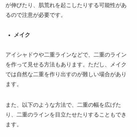
が伸びたり、肌荒れを起こしたりする可能性があ
るので注意が必要です。
メイク
アイシャドウや二重ラインなどで、二重のライン
を作って見せる方法もあります。ただし、メイク
では自然な二重を作り出すのが難しい場合があり
ます。
また、以下のような方法で、二重の幅を広げた
り、二重のラインを目立たせたりすることもでき
ます。