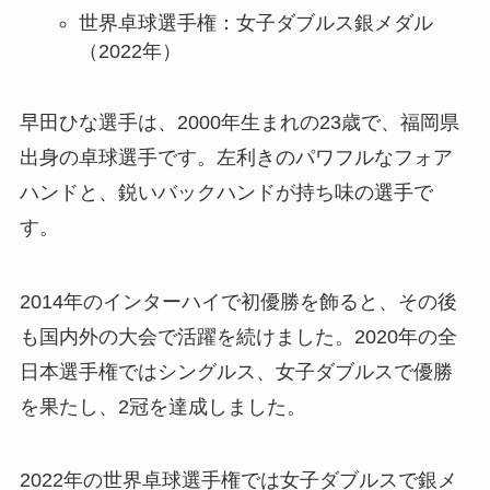
世界卓球選手権：女子ダブルス銀メダル
（2022年）
早田ひな選手は、2000年生まれの23歳で、福岡県
出身の卓球選手です。左利きのパワフルなフォア
ハンドと、鋭いバックハンドが持ち味の選手で
す。
2014年のインターハイで初優勝を飾ると、その後
も国内外の大会で活躍を続けました。2020年の全
日本選手権ではシングルス、女子ダブルスで優勝
を果たし、2冠を達成しました。
2022年の世界卓球選手権では女子ダブルスで銀メ