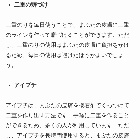
二重の癖づけ
二重のりを毎日使うことで、まぶたの皮膚に二重
のラインを作って癖づけることができます。ただ
し、二重のりの使用はまぶたの皮膚に負担をかけ
るため、毎日の使用は避けたほうがよいでしょ
う。
アイプチ
アイプチは、まぶたの皮膚を接着剤でくっつけて
二重を作り出す方法です。手軽に二重を作ること
ができるため、多くの人が利用しています。ただ
し、アイプチを長時間使用すると、まぶたの皮膚