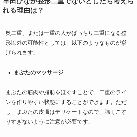
早田ひなが整形二重でないとしたら考えら
れる理由は？
奥二重、または一重の人がぱっちり二重になる整
形以外の可能性としては、以下のようなものが挙
げられます。
まぶたのマッサージ
まぶたの筋肉や脂肪をほぐすことで、二重のライ
ンを作りやすい状態にすることができます。ただ
し、まぶたの皮膚はデリケートなので、強くこす
りすぎないように注意が必要です。