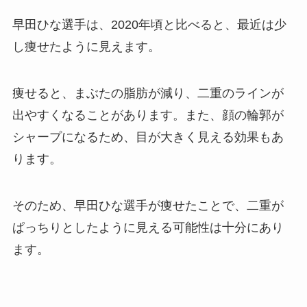
早田ひな選手は、2020年頃と比べると、最近は少
し痩せたように見えます。
痩せると、まぶたの脂肪が減り、二重のラインが
出やすくなることがあります。また、顔の輪郭が
シャープになるため、目が大きく見える効果もあ
ります。
そのため、早田ひな選手が痩せたことで、二重が
ぱっちりとしたように見える可能性は十分にあり
ます。