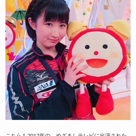
こちらも2017年の、めざましテレビに出演された