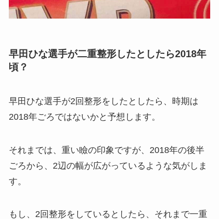
早田ひな選手が二重整形したとしたら2018年
頃？
早田ひな選手が2回整形をしたとしたら、時期は
2018年ごろではないかと予想します。
それまでは、重い瞼の印象ですが、2018年の後半
ごろから、2辺の幅が広がっているような気がしま
す。
もし、2回整形をしているとしたら、それまで一重