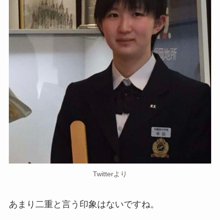
Twitterより
あまり二重と言う印象はないですね。