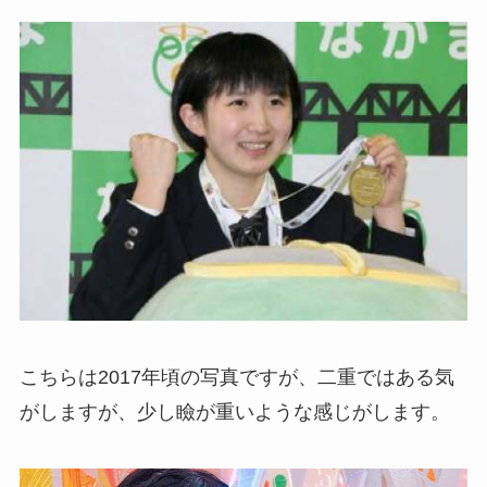
こちらは2017年頃の写真ですが、二重ではある気
がしますが、少し瞼が重いような感じがします。