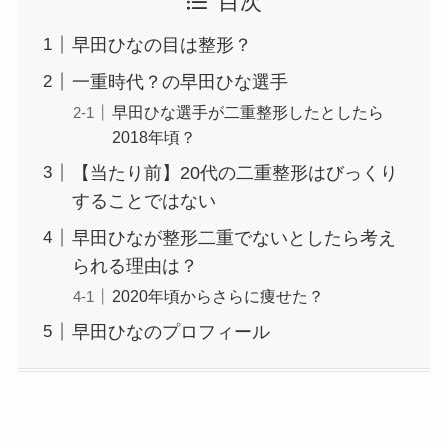
目次
早田ひなの目は整形？
一重時代？の早田ひな選手
早田ひな選手が二重整形したとしたら
2018年頃？
【当たり前】20代の二重整形はびっくり
することではない
早田ひなが整形二重でないとしたら考え
られる理由は？
2020年頃からさらに痩せた？
早田ひなのプロフィール