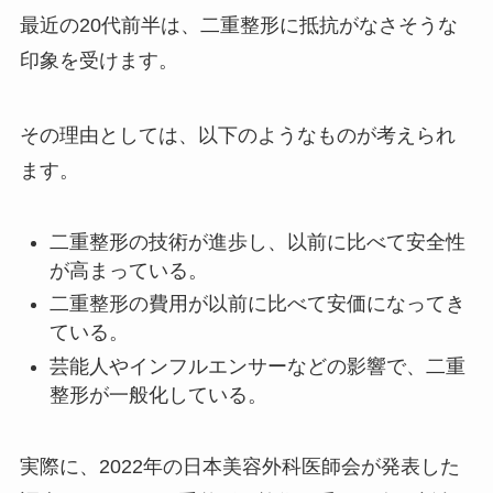
最近の20代前半は、二重整形に抵抗がなさそうな
印象を受けます。
その理由としては、以下のようなものが考えられ
ます。
二重整形の技術が進歩し、以前に比べて安全性
が高まっている。
二重整形の費用が以前に比べて安価になってき
ている。
芸能人やインフルエンサーなどの影響で、二重
整形が一般化している。
実際に、2022年の日本美容外科医師会が発表した