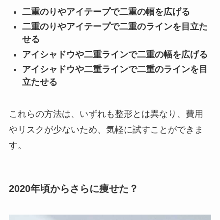
二重のりやアイテープで二重の幅を広げる
二重のりやアイテープで二重のラインを目立た
せる
アイシャドウや二重ラインで二重の幅を広げる
アイシャドウや二重ラインで二重のラインを目
立たせる
これらの方法は、いずれも整形とは異なり、費用
やリスクが少ないため、気軽に試すことができま
す。
2020年頃からさらに痩せた？