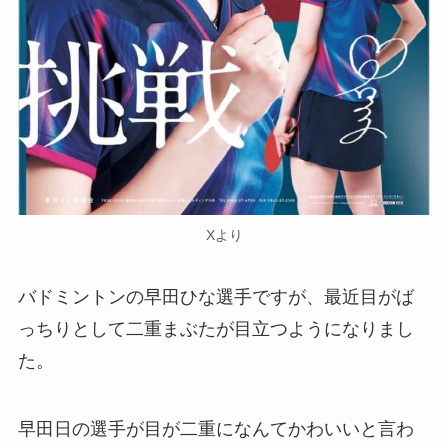
Xより
バドミントンの早田ひな選手ですが、最近目がば
っちりとして二重まぶたが目立つようになりまし
た。
早田日の選手が目が二重になんてかわいいと言わ