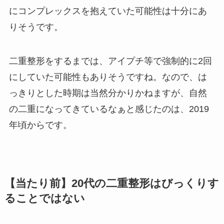
にコンプレックスを抱えていた可能性は十分にあ
りそうです。
二重整形をするまでは、アイプチ等で強制的に2回
にしていた可能性もありそうですね。なので、は
っきりとした時期は当然分かりかねますが、自然
の二重になってきているなぁと感じたのは、2019
年頃からです。
【当たり前】20代の二重整形はびっくりす
ることではない