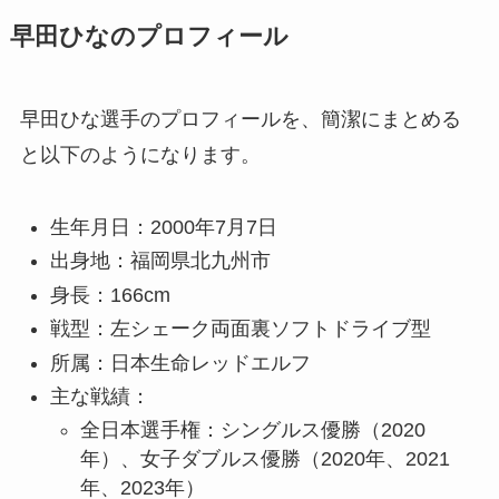
早田ひなのプロフィール
早田ひな選手のプロフィールを、簡潔にまとめる
と以下のようになります。
生年月日：2000年7月7日
出身地：福岡県北九州市
身長：166cm
戦型：左シェーク両面裏ソフトドライブ型
所属：日本生命レッドエルフ
主な戦績：
全日本選手権：シングルス優勝（2020
年）、女子ダブルス優勝（2020年、2021
年、2023年）