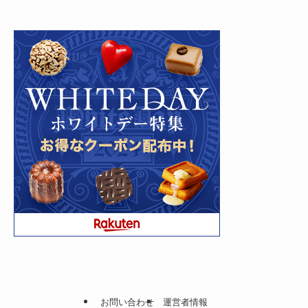
お問い合わせ
運営者情報