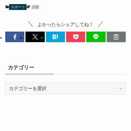
スポーツ
話題
よかったらシェアしてね！
カテゴリー
カ
テ
ゴ
リ
ー