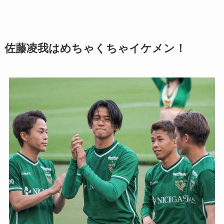
佐藤凌我はめちゃくちゃイケメン！