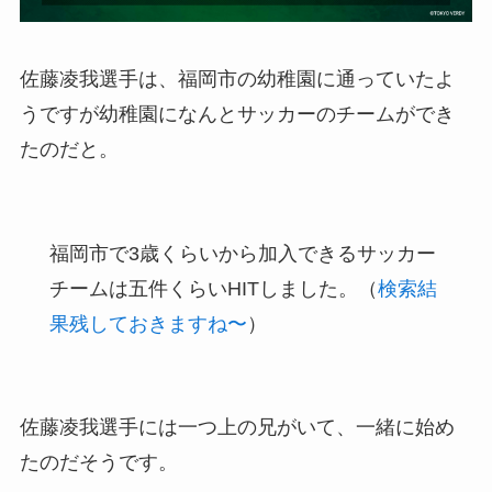
佐藤凌我選手は、福岡市の幼稚園に通っていたよ
うですが幼稚園になんとサッカーのチームができ
たのだと。
福岡市で3歳くらいから加入できるサッカー
チームは五件くらいHITしました。（
検索結
果残しておきますね〜
）
佐藤凌我選手には一つ上の兄がいて、一緒に始め
たのだそうです。