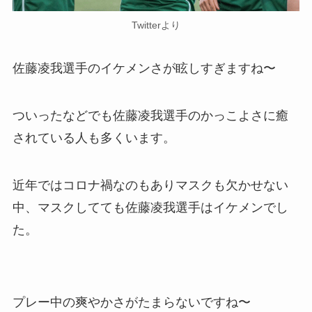
Twitterより
佐藤凌我選手のイケメンさが眩しすぎますね〜
ついったなどでも佐藤凌我選手のかっこよさに癒
されている人も多くいます。
近年ではコロナ禍なのもありマスクも欠かせない
中、マスクしてても佐藤凌我選手はイケメンでし
た。
プレー中の爽やかさがたまらないですね〜