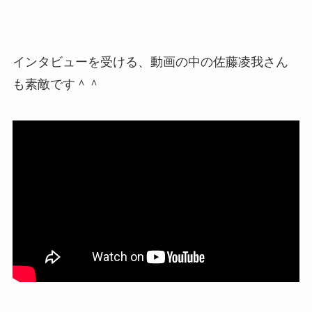
インタビューを受ける、動画の中の佐藤凌我さん
も素敵です＾＾