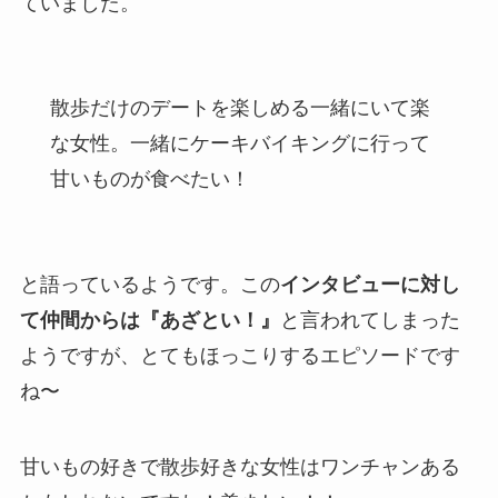
ていました。
散歩だけのデートを楽しめる一緒にいて楽
な女性。一緒にケーキバイキングに行って
甘いものが食べたい！
と語っているようです。この
インタビューに対し
て仲間からは『あざとい！』
と言われてしまった
ようですが、とてもほっこりするエピソードです
ね〜
甘いもの好きで散歩好きな女性はワンチャンある