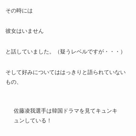
その時には
彼女はいません
と話していました。（疑うレベルですが・・・）
そして好みについてははっきりと語られていない
もの、
佐藤凌我選手は韓国ドラマを見てキュンキ
ュンしている！