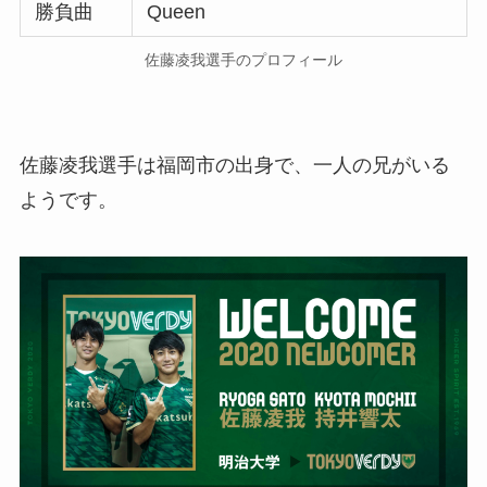
勝負曲
Queen
佐藤凌我選手のプロフィール
佐藤凌我選手は福岡市の出身で、一人の兄がいる
ようです。