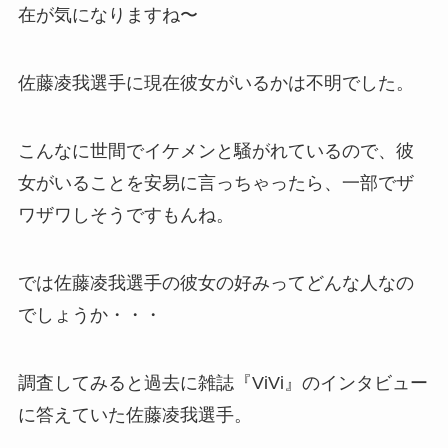
在が気になりますね〜
佐藤凌我選手に現在彼女がいるかは不明でした。
こんなに世間でイケメンと騒がれているので、彼
女がいることを安易に言っちゃったら、一部でザ
ワザワしそうですもんね。
では佐藤凌我選手の彼女の好みってどんな人なの
でしょうか・・・
調査してみると過去に雑誌『ViVi』のインタビュー
に答えていた佐藤凌我選手。