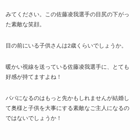
みてください。この佐藤凌我選手の目尻の下がっ
た素敵な笑顔。
目の前にいる子供さんは2歳くらいでしょうか。
暖かい視線を送っている佐藤凌我選手に、とても
好感が持てますよね！
パパになるのはもっと先かもしれませんが結婚し
て奥様と子供を大事にする素敵なご主人になるの
ではないでしょうか！