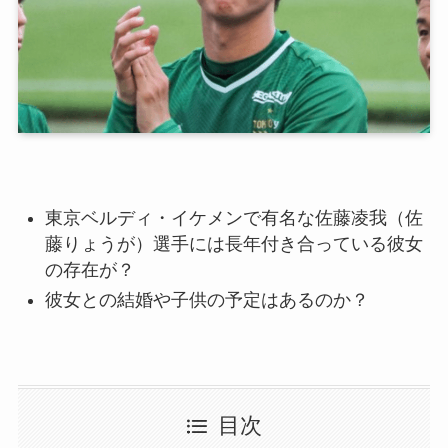
東京ベルディ・イケメンで有名な佐藤凌我（佐
藤りょうが）選手には長年付き合っている彼女
の存在が？
彼女との結婚や子供の予定はあるのか？
目次