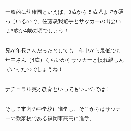
一般的に幼稚園といえば、3歳から５歳児までが通
っているので、佐藤凌我選手とサッカーの出会い
は3歳か4歳の頃でしょう！
兄が年長さんだったとしても、年中から最低でも
年中さん（4歳）くらいからサッカーと慣れ親しん
でいったのでしょうね！
ナチュラル英才教育といってもいいのでは！
そして市内の中学校に進学し、そこからはサッカ
ーの強豪校である福岡東高高に進学。