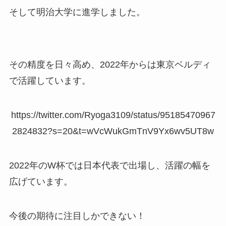
そして明治大学に進学しました。
その精度を日々高め、2022年からは東京ベルディ
で活躍しています。
https://twitter.com/Ryoga3109/status/95185470967
2824832?s=20&t=wVcWukGmTnV9Yx6wv5UT8w
2022年のW杯では日本代表で出場し、活躍の幅を
広げています。
今後の期待に注目しかできない！