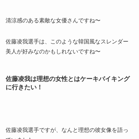
清涼感のある素敵な女優さんですね〜
佐藤凌我選手は、このような韓国風なスレンダー
美人が好みなのかもしれないですね〜
佐藤凌我は理想の女性とはケーキバイキング
に行きたい！
佐藤凌我選手ですが、なんと理想の彼女像を語っ