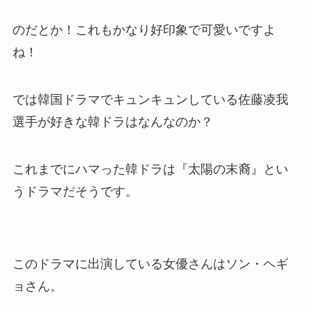
のだとか！これもかなり好印象で可愛いですよ
ね！
では韓国ドラマでキュンキュンしている佐藤凌我
選手が好きな韓ドラはなんなのか？
これまでにハマった韓ドラは『太陽の末裔』とい
うドラマだそうです。
このドラマに出演している女優さんはソン・ヘギ
ョさん。