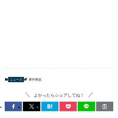
ニュース
事件事故
よかったらシェアしてね！