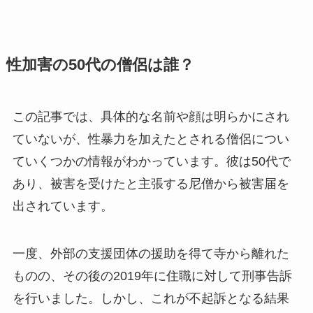
性加害の50代の僧侶は誰？
この記事では、具体的な名前や顔は明らかにされ
ていないが、性暴力を加えたとされる僧侶につい
ていくつかの情報がわかっています。彼は50代で
あり、被害を受けたと主張する尼僧から被害届を
出されています。
一度、外部の支援団体の援助を得て寺から離れた
ものの、その後の2019年に住職に対して刑事告訴
を行いました。しかし、これが不起訴となる結果