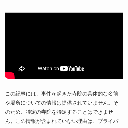
この記事には、事件が起きた寺院の具体的な名前
や場所についての情報は提供されていません。そ
のため、特定の寺院を特定することはできませ
ん。この情報が含まれていない理由は、プライバ