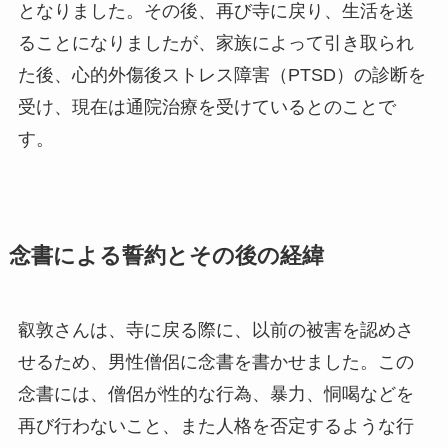
となりました。その後、再び寺に戻り、生活を送
ることになりましたが、家族によって引き取られ
た後、心的外傷後ストレス障害（PTSD）の診断を
受け、現在は通院治療を受けているとのことで
す。
念書による誓約とその後の経緯
叡敦さんは、寺に戻る際に、以前の被害を認めさ
せるため、男性僧侶に念書を書かせました。この
念書には、僧侶が性的な行為、暴力、恫喝などを
再び行わないこと、また人格を否定するような行