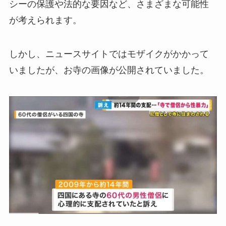
シーの保護や法的な要因など、さまざまな可能性
が考えられます。
しかし、ニュースサイトではモザイクがかかって
いましたが、お寺の画像が公開されていました。