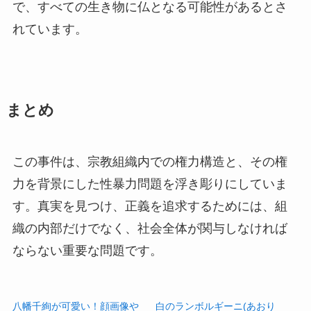
で、すべての生き物に仏となる可能性があるとさ
れています。
まとめ
この事件は、宗教組織内での権力構造と、その権
力を背景にした性暴力問題を浮き彫りにしていま
す。真実を見つけ、正義を追求するためには、組
織の内部だけでなく、社会全体が関与しなければ
ならない重要な問題です。
八幡千絢が可愛い！顔画像や
白のランボルギーニ(あおり