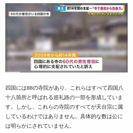
四国には88の寺院があり、これらはすべて四国八
十八箇所と呼ばれる巡礼路の一部を形成していま
す。しかし、これらの寺院のすべてが天台宗に属
しているわけではありません。具体的な数は公に
は明らかにされていません。