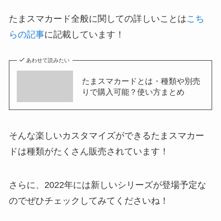
たまスマカード全般に関しての詳しいことは
こち
らの記事
に記載しています！
あわせて読みたい
たまスマカードとは・種類や別売
りで購入可能？使い方まとめ
そんな楽しいカスタマイズができるたまスマカー
ドは種類がたくさん販売されています！
さらに、2022年には新しいシリーズが登場予定な
のでぜひチェックしてみてくださいね！