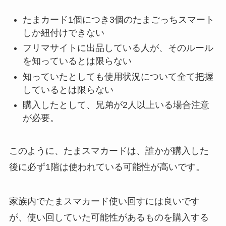
たまカード1個につき3個のたまごっちスマート
しか紐付けできない
フリマサイトに出品している人が、そのルール
を知っているとは限らない
知っていたとしても使用状況について全て把握
しているとは限らない
購入したとして、兄弟が2人以上いる場合注意
が必要。
このように、たまスマカードは、誰かが購入した
後に必ず1階は使われている可能性が高いです。
家族内でたまスマカード使い回すには良いです
が、使い回していた可能性があるものを購入する