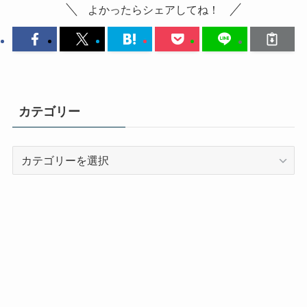
よかったらシェアしてね！
カテゴリー
カ
テ
ゴ
リ
ー