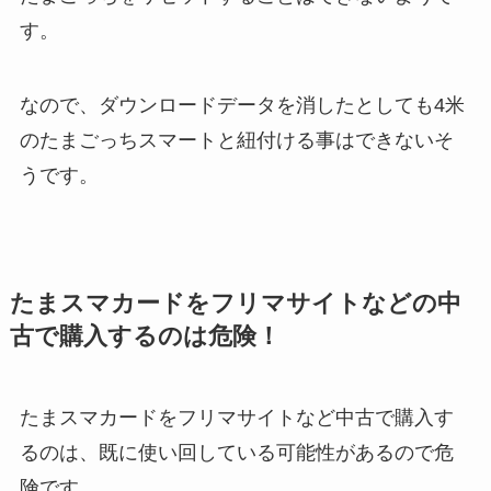
す。
なので、ダウンロードデータを消したとしても4米
のたまごっちスマートと紐付ける事はできないそ
うです。
たまスマカードをフリマサイトなどの中
古で購入するのは危険！
たまスマカードをフリマサイトなど中古で購入す
るのは、既に使い回している可能性があるので危
険です。