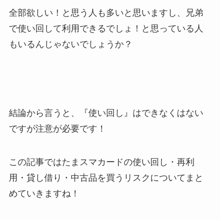
全部欲しい！と思う人も多いと思いますし、兄弟
で使い回して利用できるでしょ！
と思っている人
もいるんじゃないでしょうか？
結論から言うと、『使い回し』はできなくはない
ですが注意が必要です！
この記事ではたまスマカードの使い回し・再利
用・貸し借り・中古品を買うリスクについてまと
めていきますね！