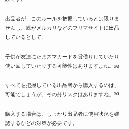
出品者が、このルールを把握しているとは限りま
せんし、親がメルカリなどのフリマサイトに出品
しているとして、
子供が友達にたまスマカードを貸借りしていたり
使い回していたりする可能性はありますよね。￼
すべてを把握している出品者から購入するのは、
可能でしょうが、その分リスクはありますね。￼
購入する場合は、しっかり出品者に使用状況を確
認するなどの対策が必要です。