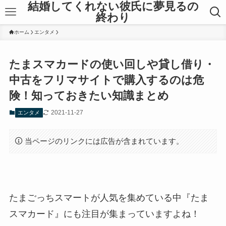
結婚してくれない彼氏に夢見るの
終わり
ホーム
エンタメ
たまスマカードの使い回しや貸し借り・
中古をフリマサイトで購入するのは危
険！知っておきたい知識まとめ
2021-11-27
エンタメ
当ページのリンクには広告が含まれています。
たまごっちスマートが人気を集めている中『たま
スマカード』にも注目が集まっていますよね！