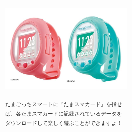
たまごっちスマートに『たまスマカード』を指せ
ば、各たまスマカードに記録されているデータを
ダウンロードして楽しく遊ぶことができますよ！