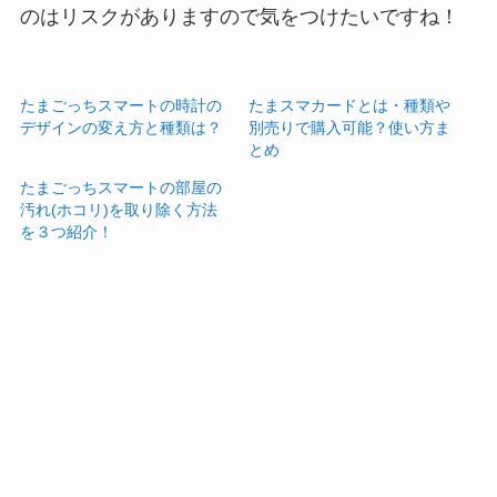
のはリスクがありますので気をつけたいですね！
たまごっちスマートの時計の
たまスマカードとは・種類や
デザインの変え方と種類は？
別売りで購入可能？使い方ま
とめ
たまごっちスマートの部屋の
汚れ(ホコリ)を取り除く方法
を３つ紹介！