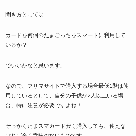
聞き方としては
カードを何個のたまごっちをスマートに利用して
いるか？
でいいかなと思います。
なので、フリマサイトで購入する場合最低1階は使
用しているとして、自分の子供が2人以上いる場
合、特に注意が必要ですよね！
せっかくたまスマカード安く購入しても、使えな
ければ全く意味のないものです。