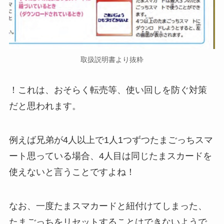
取扱説明書より抜粋
！これは、おそらく転売等、使い回しを防ぐ対策
だと思われます。
例えば兄弟が4人以上で1人1つずつたまごっちスマ
ート思っている場合、4人目は同じたまスカードを
使えないと言うことですよね！
なお、一度たまスマカードと紐付けてしまった、
たまごっちをリセットすることはできないようで