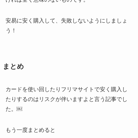
安易に安く購入して、失敗しないようにしましょ
う！
まとめ
カードを使い回したりフリマサイトで安く購入し
たりするのはリスクが伴いますよと言う記事でし
た。￼
もう一度まとめると