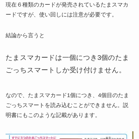
現在６種類のカードが発売されているたまスマカ
ードですが、使い回しには注意が必要です。
結論から言うと
たまスマカードは一個につき
3
個のたま
ごっちスマートしか受け付けません。
なので、たまスマカード1個につき、4個目のたま
ごっちスマートを読み込むことができません。説
明書にもこのような記載があります。