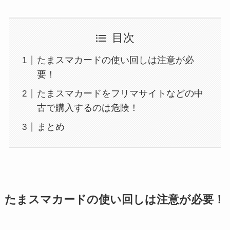
目次
たまスマカードの使い回しは注意が必
要！
たまスマカードをフリマサイトなどの中
古で購入するのは危険！
まとめ
たまスマカードの使い回しは注意が必要！