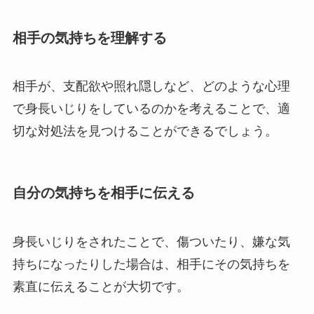
相手の気持ちを理解する
相手が、支配欲や照れ隠しなど、どのような心理
で身長いじりをしているのかを考えることで、適
切な対処法を見つけることができるでしょう。
自分の気持ちを相手に伝える
身長いじりをされたことで、傷ついたり、嫌な気
持ちになったりした場合は、相手にその気持ちを
素直に伝えることが大切です。