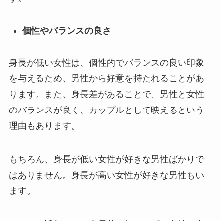
個性やバランスの良さ
身長が低い女性は、個性的でバランスの良い印象
を与えるため、男性から好意を持たれることがあ
ります。また、身長差があることで、男性と女性
のバランスが良く、カップルとして映えるという
理由もあります。
もちろん、身長が低い女性が好きな男性ばかりで
はありません。身長が高い女性が好きな男性もい
ます。