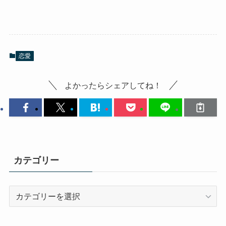
恋愛
よかったらシェアしてね！
カテゴリー
カ
テ
ゴ