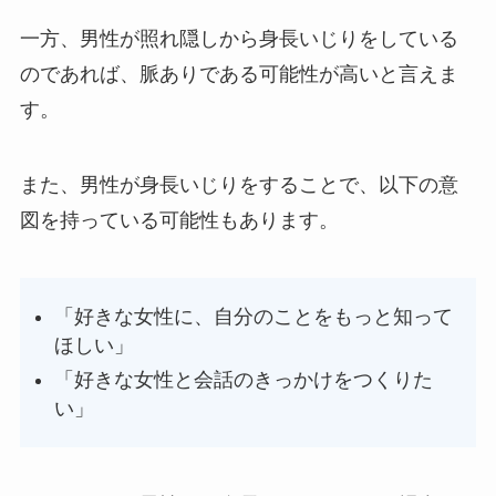
一方、男性が照れ隠しから身長いじりをしている
のであれば、脈ありである可能性が高いと言えま
す。
また、男性が身長いじりをすることで、以下の意
図を持っている可能性もあります。
「好きな女性に、自分のことをもっと知って
ほしい」
「好きな女性と会話のきっかけをつくりた
い」