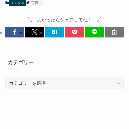
エンタメ
可愛い
よかったらシェアしてね！
カテゴリー
カ
テ
ゴ
リ
ー