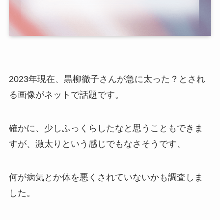
2023年現在、黒柳徹子さんが急に太った？とされ
る画像がネットで話題です。
確かに、少しふっくらしたなと思うこともできま
すが、激太りという感じでもなさそうです、
何が病気とか体を悪くされていないかも調査しま
した。