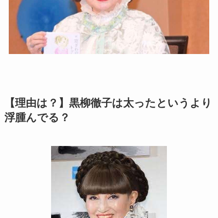
【理由は？】黒柳徹子は太ったというより
浮腫んでる？