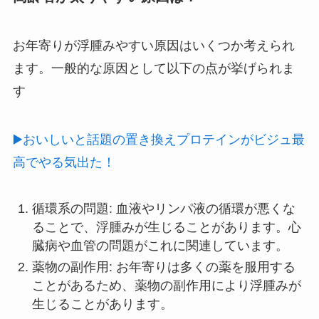
お年寄りが浮腫みやすい原因はいくつか考えられ
ます。一般的な原因として以下の点が挙げられま
す
▶️おいしいと話題の置き換えプロテインがビジュ最
高でやる気出た！
循環系の問題: 血液やリンパ液の循環が悪くな
ることで、浮腫みが生じることがあります。心
臓病や血管の問題がこれに関連しています。
薬物の副作用: お年寄りは多くの薬を服用する
ことがあるため、薬物の副作用により浮腫みが
生じることがあります。