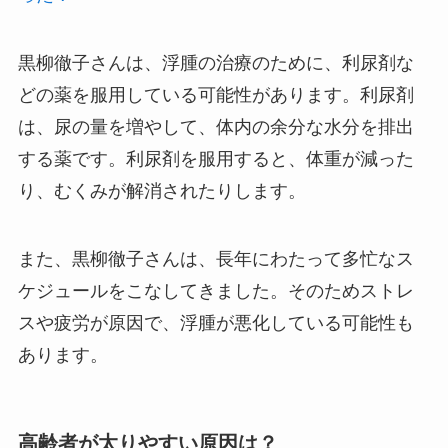
黒柳徹子さんは、浮腫の治療のために、利尿剤な
どの薬を服用している可能性があります。利尿剤
は、尿の量を増やして、体内の余分な水分を排出
する薬です。利尿剤を服用すると、体重が減った
り、むくみが解消されたりします。
また、黒柳徹子さんは、長年にわたって多忙なス
ケジュールをこなしてきました。そのためストレ
スや疲労が原因で、浮腫が悪化している可能性も
あります。
高齢者が太りやすい原因は？