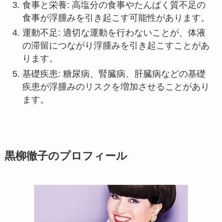
食事と栄養: 高塩分の食事やたんぱく質不足の
食事が浮腫みを引き起こす可能性があります。
運動不足: 適切な運動を行わないことが、体液
の滞留につながり浮腫みを引き起こすことがあ
ります。
基礎疾患: 糖尿病、腎臓病、肝臓病などの基礎
疾患が浮腫みのリスクを増加させることがあり
ます。
黒柳徹子のプロフィール