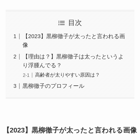
目次
【2023】黒柳徹子が太ったと言われる画
像
【理由は？】黒柳徹子は太ったというよ
り浮腫んでる？
高齢者が太りやすい原因は？
黒柳徹子のプロフィール
【2023】黒柳徹子が太ったと言われる画像