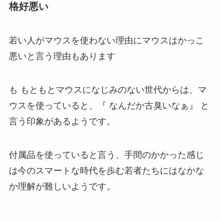
格好悪い
若い人がマウスを使わない理由にマウスはかっこ
悪いと言う理由もあります
も もともとマウスになじみのない世代からは、マ
ウスを使っていると、『 なんだか古臭いなぁ』 と
言う印象があるようです。
付属品を使っていると言う、手間のかかった感じ
は今のスマートな時代を歩む若者たちにはなかな
か理解が難しいようです。