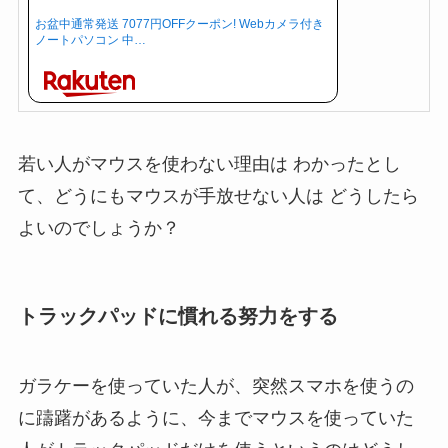
お盆中通常発送 7077円OFFクーポン! Webカメラ付き
ノートパソコン 中…
若い人がマウスを使わない理由は わかったとし
て、どうにもマウスが手放せない人は どうしたら
よいのでしょうか？
トラックパッドに慣れる努力をする
ガラケーを使っていた人が、突然スマホを使うの
に躊躇があるように、今までマウスを使っていた