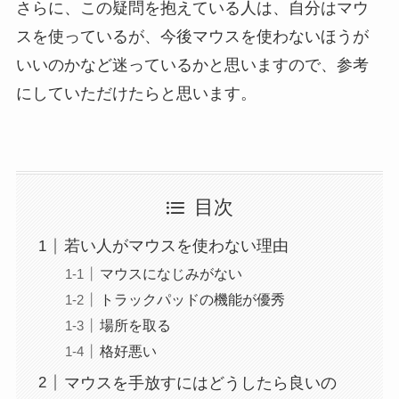
さらに、この疑問を抱えている人は、自分はマウ
スを使っているが、今後マウスを使わないほうが
いいのかなど迷っているかと思いますので、参考
にしていただけたらと思います。
目次
若い人がマウスを使わない理由
マウスになじみがない
トラックパッドの機能が優秀
場所を取る
格好悪い
マウスを手放すにはどうしたら良いの