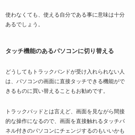
使わなくても、使える自分である事に意味は十分
あるでしょう。
タッチ機能のあるパソコンに切り替える
どうしてもトラックバンドが受け入れられない人
は、パソコンの画面に直接タッチできる機能がで
きるものに買い替えることもお勧めです。
トラックパッドとは言えど、画面を見ながら間接
的な操作になるので、画面を直接触れるタッチパ
ネル付きのパソコンにチェンジするのもいいかも