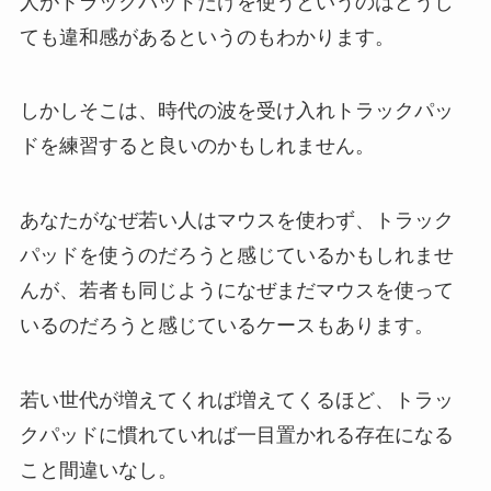
人がトラックパッドだけを使うというのはどうし
ても違和感があるというのもわかります。
しかしそこは、時代の波を受け入れトラックパッ
ドを練習すると良いのかもしれません。
あなたがなぜ若い人はマウスを使わず、トラック
パッドを使うのだろうと感じているかもしれませ
んが、若者も同じようになぜまだマウスを使って
いるのだろうと感じているケースもあります。
若い世代が増えてくれば増えてくるほど、トラッ
クパッドに慣れていれば一目置かれる存在になる
こと間違いなし。