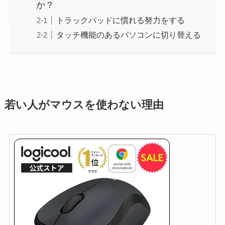
か？
トラックパッドに慣れる努力をする
タッチ機能のあるパソコンに切り替える
若い人がマウスを使わない理由