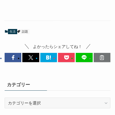
生活
話題
よかったらシェアしてね！
カテゴリー
カ
テ
ゴ