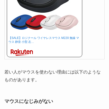
【SALE】ロジクール ワイヤレスマウス M220 無線 マ
ウス 静音 小型 左…
若い人がマウスを使わない理由には以下のような
ものがあります。
マウスになじみがない