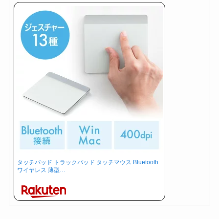
タッチパッド トラックパッド タッチマウス Bluetooth
ワイヤレス 薄型…