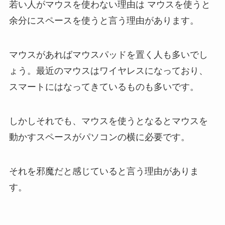
若い人がマウスを使わない理由は マウスを使うと
余分にスペースを使うと言う理由があります。
マウスがあればマウスパッドを置く人も多いでし
ょう。最近のマウスはワイヤレスになっており、
スマートにはなってきているものも多いです。
しかしそれでも、マウスを使うとなるとマウスを
動かすスペースがパソコンの横に必要です。
それを邪魔だと感じていると言う理由がありま
す。