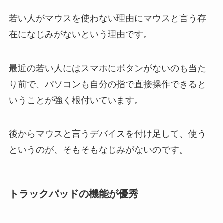
若い人がマウスを使わない理由にマウスと言う存
在になじみがないという理由です。
最近の若い人にはスマホにボタンがないのも当た
り前で、パソコンも自分の指で直接操作できると
いうことが強く根付いています。
後からマウスと言うデバイスを付け足して、使う
というのが、そもそもなじみがないのです。
トラックパッドの機能が優秀