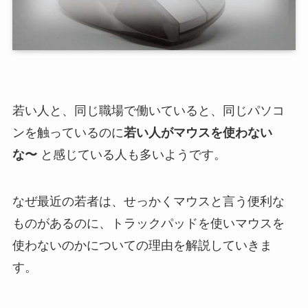
若い人と、同じ職場で働いていると、同じパソコ
ンを触っているのに
若い人がマウスを使わない
な〜
と感じている人も多いようです。
なぜ最近の若者は、せっかくマウスと言う便利な
ものがあるのに、トラックパッドを使いマウスを
使わないのかについての理由を解説していきま
す。