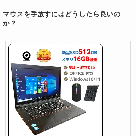
マウスを手放すにはどうしたら良いの
か？