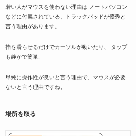
若い人がマウスを使わない理由は ノートパソコン
などに付属されている、トラックパッドが優秀と
言う理由があります。
指を滑らせるだけでカーソルが動いたり、 タップ
も静かで簡単。
単純に操作性が良いと言う理由で、マウスが必要
ないと言う理由ですね。
場所を取る