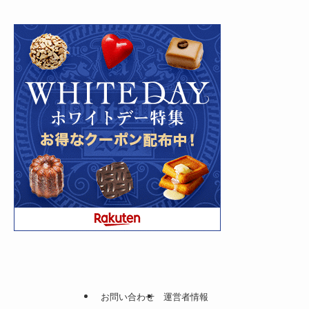
お問い合わせ
運営者情報