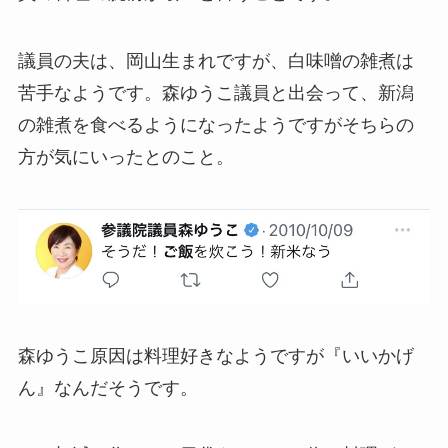
議員の夫は、岡山生まれですが、白味噌の雑煮は
苦手なようです。森ゆうこ議員と出会って、新潟
の雑煮を食べるようになったようですがそちらの
方が気にいったとのこと。
森ゆうこ原因は料理好きなようですが『いいかげ
ん』なんだそうです。