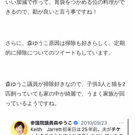
いい加減で作って、胃袋をつかめる位の料理がで
きるので、勘が良いと言う事ですね！
さらに、森ゆうこ原因は掃除も好きらしく、定期
的に掃除についてのツイートもしています。
森ゆうこ議員が掃除好きなので、子供3人と猫を2
匹飼っていても家の中が綺麗で、うまく家族が回
っているようですね。