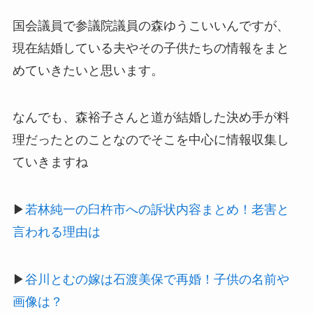
国会議員で参議院議員の森ゆうこいいんですが、
現在結婚している夫やその子供たちの情報をまと
めていきたいと思います。
なんでも、森裕子さんと道が結婚した決め手が料
理だったとのことなのでそこを中心に情報収集し
ていきますね
▶︎
若林純一の臼杵市への訴状内容まとめ！老害と
言われる理由は
▶︎
谷川とむの嫁は石渡美保で再婚！子供の名前や
画像は？