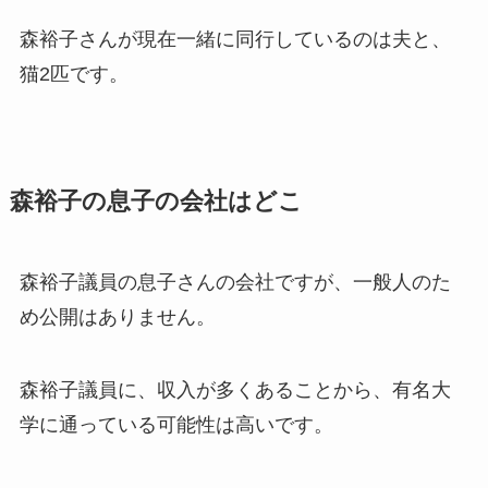
森裕子さんが現在一緒に同行しているのは夫と、
猫2匹です。
森裕子
の息子の会社はどこ
森裕子議員の息子さんの会社ですが、一般人のた
め公開はありません。
森裕子議員に、収入が多くあることから、有名大
学に通っている可能性は高いです。