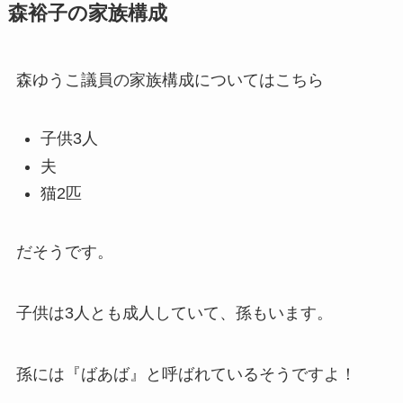
森裕子
の家族構成
森ゆうこ議員の家族構成についてはこちら
子供3人
夫
猫2匹
だそうです。
子供は3人とも成人していて、孫もいます。
孫には『ばあば』と呼ばれているそうですよ！