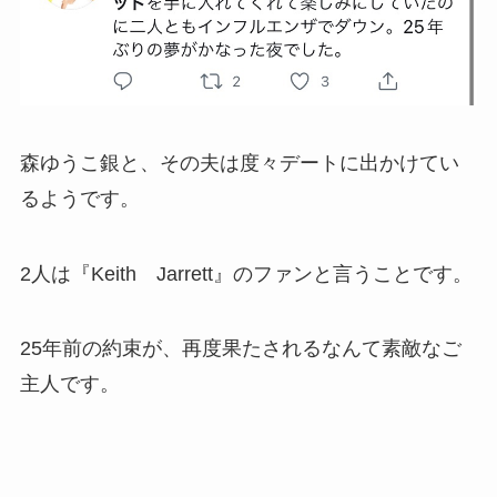
森ゆうこ銀と、その夫は度々デートに出かけてい
るようです。
2人は『Keith Jarrett』のファンと言うことです。
25年前の約束が、再度果たされるなんて素敵なご
主人です。