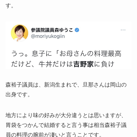
す。
森裕子議員は、新潟生まれで、旦那さんは岡山の
出身です。
地方により味の好みが大分違うとは思いますが、
胃袋をつかんで結婚すると言う事は相当森裕子議
員の料理の腕前が凄いと言うことです。