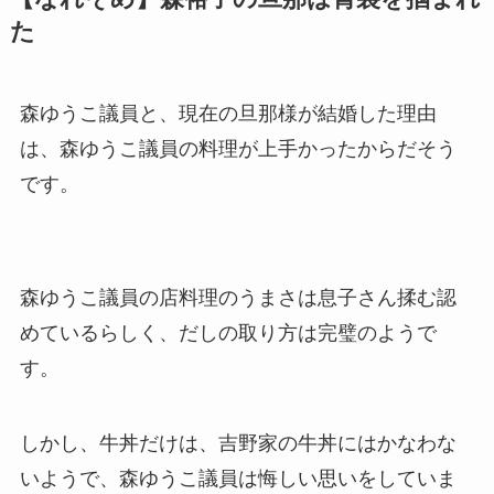
た
森ゆうこ議員と、現在の旦那様が結婚した理由
は、森ゆうこ議員の料理が上手かったからだそう
です。
森ゆうこ議員の店料理のうまさは息子さん揉む認
めているらしく、だしの取り方は完璧のようで
す。
しかし、牛丼だけは、吉野家の牛丼にはかなわな
いようで、森ゆうこ議員は悔しい思いをしていま