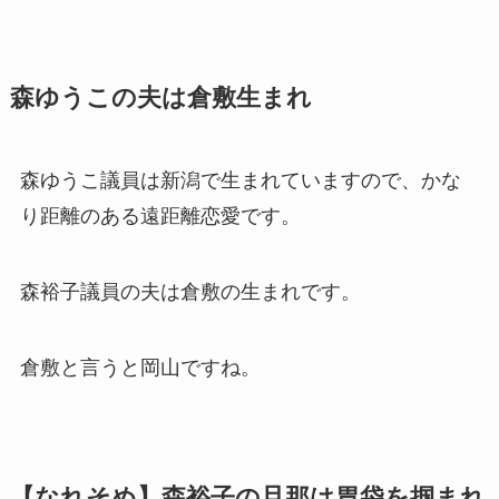
森ゆうこ
の夫は倉敷生まれ
森ゆうこ議員は新潟で生まれていますので、かな
り距離のある遠距離恋愛です。
森裕子議員の夫は倉敷の生まれです。
倉敷と言うと岡山ですね。
【なれそめ】
森裕子の旦那は胃袋を掴まれ