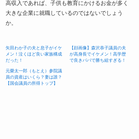
高収入であれば、子供も教育にかけるお金が多く
大きな企業に就職しているのではないでしょう
か。
矢田わか子の夫と息子がイケ
【顔画像】森沢恭子議員の夫
メン！泣くほど良い家族構成
が高身長でイケメン！高学歴
だった！
で良きパパで勝ち組すぎる！
元榮太一郎（もとえ）参院議
員の資産はいくら？妻は誰？
【国会議員の所得トップ】