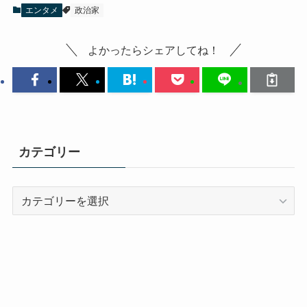
エンタメ
政治家
よかったらシェアしてね！
カテゴリー
カ
テ
ゴ
リ
ー